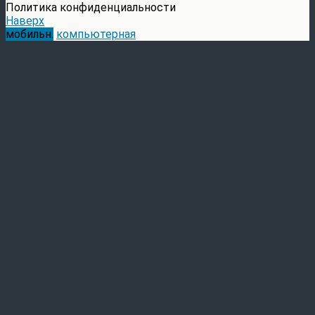
Политика конфиденциальности
Наверх
мобильн.
компьютерная