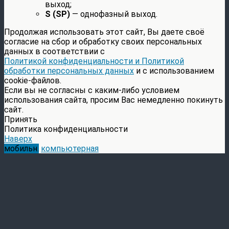
выход;
S (SP)
— однофазный выход.
Продолжая использовать этот сайт, Вы даете своё
согласие на сбор и обработку своих персональных
данных в соответствии с
Политикой конфиденциальности и Политикой
обработки персональных данных
и с использованием
cookie-файлов.
Если вы не согласны с каким-либо условием
использования сайта, просим Вас немедленно покинуть
сайт.
Принять
Политика конфиденциальности
Наверх
мобильн.
компьютерная