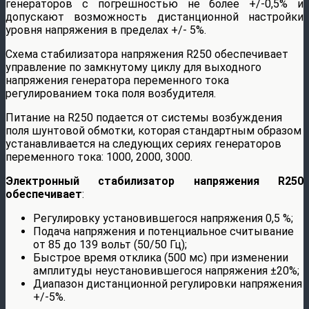
генераторов с погрешностью не более +/-0,5% и
допускают возможность дистанционной настройки
уровня напряжения в пределах +/- 5%.
Схема стабилизатора напряжения R250 обеспечивает
управление по замкнутому циклу для выходного
напряжения генератора переменного тока
регулированием тока поля возбудителя.
Питание на R250 подается от системы возбуждения
поля шунтовой обмотки, которая стандартным образом
устанавливается на следующих сериях генераторов
переменного тока: 1000, 2000, 3000.
Электронный стабилизатор напряжения R250
обеспечивает
:
Регулировку установившегося напряжения 0,5 %;
Подача напряжения и потенциальное считывание
от 85 до 139 вольт (50/50 Гц);
Быстрое время отклика (500 мс) при изменении
амплитуды неустановившегося напряжения ±20%;
Диапазон дистанционной регулировки напряжения
+/-5%.