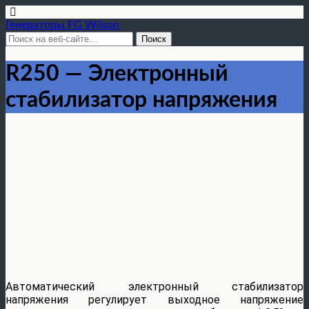
Генераторы FG Wilson
R250 — Электронный
стабилизатор напряжения
Автоматический электронный стабилизатор
напряжения регулирует выходное напряжение